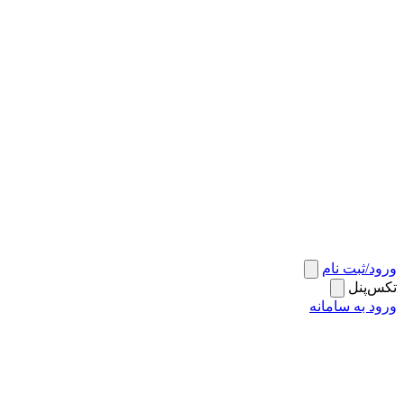
ورود/ثبت نام
تکس‌پنل
ورود به سامانه