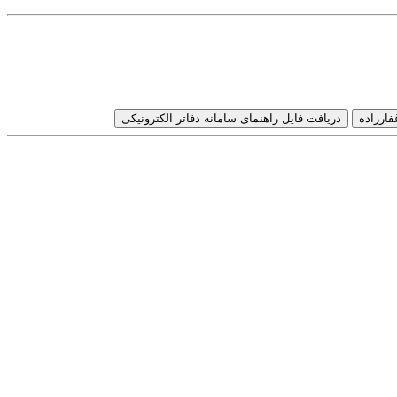
فارزاده
دریافت فایل راهنمای سامانه دفاتر الکترونیکی