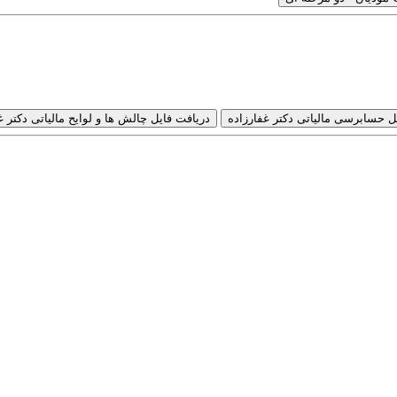
ل حسابرسی مالیاتی دکتر غفارزاده
دریافت فایل چالش ها و لوایح مالیاتی دکتر غ