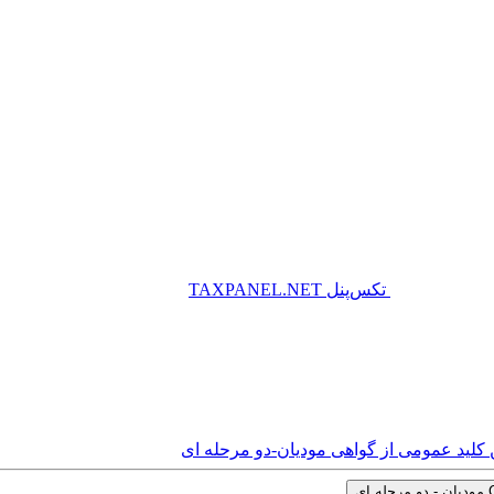
تکس‌پنل
TAXPANEL.NET
 کلید عمومی از گواهی مودیان-دو مرحله ای